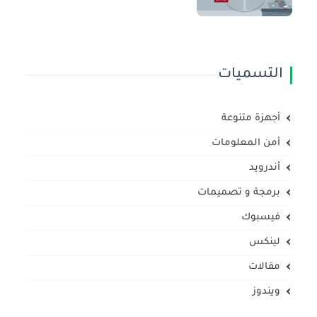
التسميات
أجهزة متنوعة
أمن المعلومات
أندرويد
برمجة و تصميمات
فيسبوك
لينكس
مقالات
ويندوز