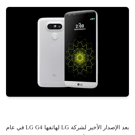
بعد الإصدار الأخير لشركة
LG
لهاتفها
LG G4
في عام