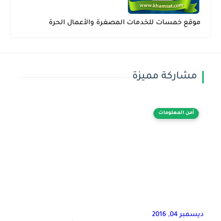
موقع خمسات للخدمات المصغرة والأعمال الحرة
مشاركة مميزة
أمن المعلومات
ديسمبر 04, 2016