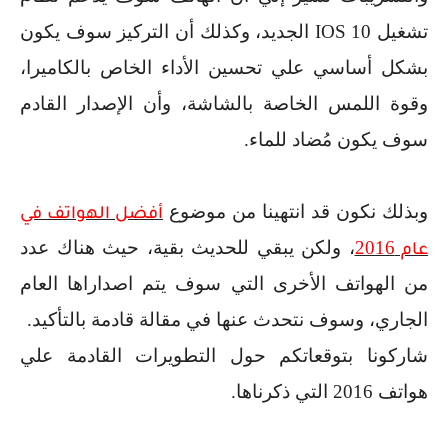
تشغيل
IOS 10
الجديد، وكذلك أن التركيز سوف يكون
بشكل أساسي علي تحسين الأداء الخاص بالكاميرا،
وقوة اللمس الخاصة بالشاشة، وأن الإصدار القادم
سوف يكون مُضاد للماء.
وبذلك نكون قد انتهينا من موضوع
أفضل الهواتف في
2016
، ولكن يبقي للحديث بقية، حيث هناك عدد
عام
من الهواتف الأخرى التي سوف يتم اصداراها العام
الجاري، وسوف نتحدث عنها في مقالة قادمة بالتأكيد.
شاركونا بتوقعاتكم حول التطويرات القادمة علي
هواتف
2016
التي ذكرناها.