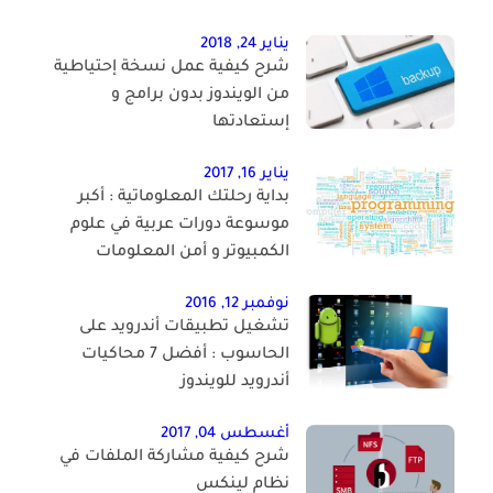
يناير 24, 2018
شرح كيفية عمل نسخة إحتياطية
من الويندوز بدون برامج و
إستعادتها
يناير 16, 2017
بداية رحلتك المعلوماتية : أكبر
موسوعة دورات عربية في علوم
الكمبيوتر و أمن المعلومات
نوفمبر 12, 2016
تشغيل تطبيقات أندرويد على
الحاسوب : أفضل 7 محاكيات
أندرويد للويندوز
أغسطس 04, 2017
شرح كيفية مشاركة الملفات في
نظام لينكس