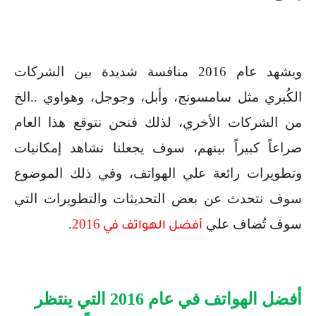
ويشهد عام
2016
منافسة شديدة بين الشركات
الكُبري مثل سامسونج، وأبل، وجوجل، وهواوي ..الخ
من الشركات الأخري، لذلك فنحن نتوقع هذا العام
صراعاً كبيراً بينهم، سوف يجعلنا نشاهد إمكانيات
وتطويرات رائعة علي الهواتف، وفي ذلك الموضوع
سوف نتحدث عن بعض التحديثات والتطويرات التي
سوف تُضاف علي
2016
.
أفضل الهواتف في
أفضل الهواتف في عام
2016
التي ينتظر