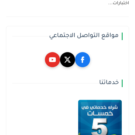
اختبارات...
مواقع التواصل الاجتماعي
خدماتنا