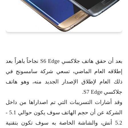
بعد أن حقق هاتف جلاكسي
S6 Edge
نجاحاً باهراً بعد
إطلاقه العام الماضي، تسعي شركة سامسونج في
ذلك العام لإطلاق الإصدار الجديد منه، وهو هاتف
جلاكسي
S7 Edge
.
وقد أشارات التسريبات التي تم اصداراها من داخل
الشركة عن أن حجم الهاتف سوف يكون حوالي
5.1
-
5.2
أنش، والشاشة الخاصة به سوف تكون بتقنية