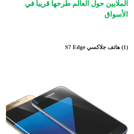
الملايين حول العالم طرحها قريباً في
الأسواق
(
1
) هاتف جلاكسي
S7 Edge