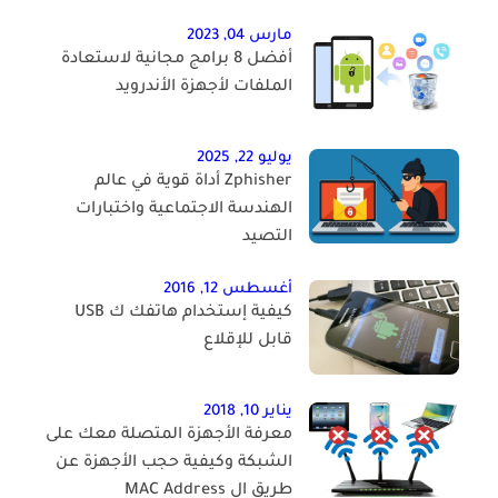
مارس 04, 2023
أفضل 8 برامج مجانية لاستعادة
الملفات لأجهزة الأندرويد
يوليو 22, 2025
Zphisher أداة قوية في عالم
الهندسة الاجتماعية واختبارات
التصيد
أغسطس 12, 2016
كيفية إستخدام هاتفك ك USB
قابل للإقلاع
يناير 10, 2018
معرفة الأجهزة المتصلة معك على
الشبكة وكيفية حجب الأجهزة عن
طريق ال MAC Address