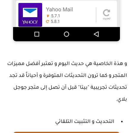
و هذة الخاصية هي حديث اليوم و تعتبر أفضل مميزات
المتجر و كما ترون التحديثات المتوفرة و أحياناً قد تجد
تحديثات تجريبية "بيتا" قبل أن تصل إلى متجر جوجل
بلاي.
التحديث و التثبيت التلقائي