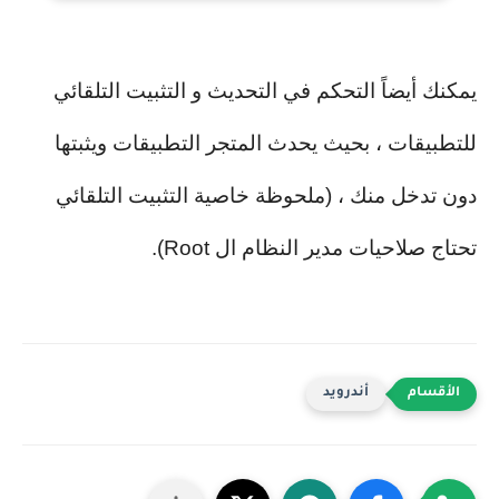
يمكنك أيضاً التحكم في التحديث و التثبيت التلقائي
للتطبيقات ، بحيث يحدث المتجر التطبيقات ويثبتها
دون تدخل منك ، (ملحوظة خاصية التثبيت التلقائي
تحتاج صلاحيات مدير النظام ال Root).
أندرويد