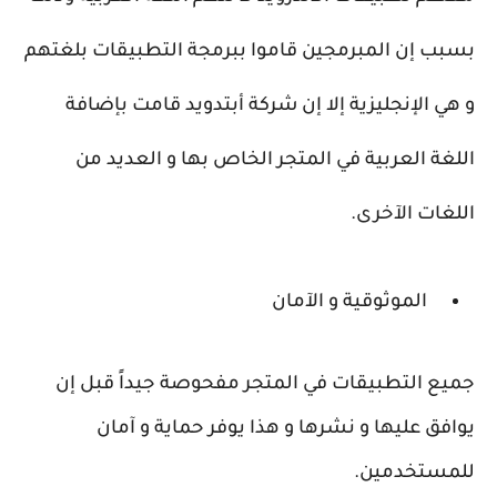
بسبب إن المبرمجين قاموا ببرمجة التطبيقات بلغتهم
و هي الإنجليزية إلا إن شركة أبتدويد قامت بإضافة
اللغة العربية في المتجر الخاص بها و العديد من
اللغات الآخرى.
الموثوقية و الآمان
جميع التطبيقات في المتجر مفحوصة جيداً قبل إن
يوافق عليها و نشرها و هذا يوفر حماية و آمان
للمستخدمين.