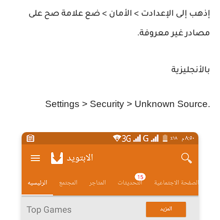
إذهب إلى الإعدادت > الأمان > ضع علامة صح على
مصادر غير معروفة.
بالأنجليزية
Settings > Security > Unknown Source.