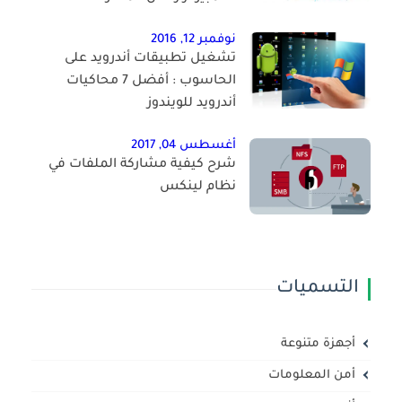
نوفمبر 12, 2016
تشغيل تطبيقات أندرويد على
الحاسوب : أفضل 7 محاكيات
أندرويد للويندوز
أغسطس 04, 2017
شرح كيفية مشاركة الملفات في
نظام لينكس
التسميات
أجهزة متنوعة
أمن المعلومات