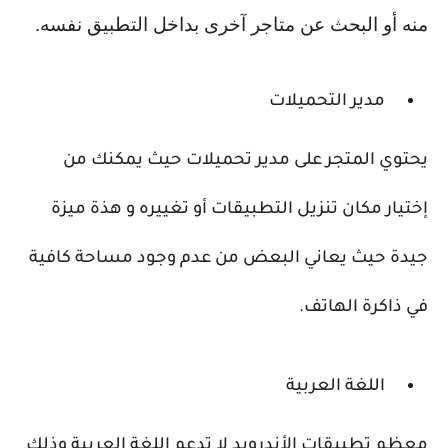
منه أو البحث عن متاجر آخرى بداخل التطبيق نفسه.
مدير التحميلات
يحتوي المتجر على مدير تحميلات حيث يمكنك من
إختيار مكان تنزيل التطبيقات أو تغييره و هذة ميزة
جيدة حيث يعاني البعض من عدم وجود مساحة كافية
في ذاكرة الهاتف.
اللغة العربية
معظم تطبيقات الأندرويد لا تدعم اللغة العربية وذلك