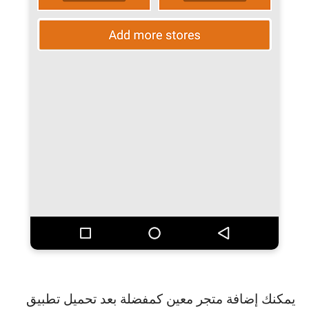
يمكنك إضافة متجر معين كمفضلة بعد تحميل تطبيق