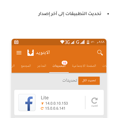
تحديث التطبيقات إلى آخر إصدار