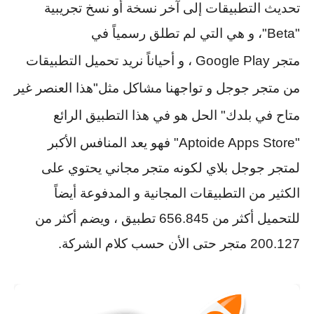
تحديث التطبيقات إلى آخر نسخة أو نسخ تجريبية
"Beta"،
و هي التي لم تطلق رسمياً في
متجر
Google Play ،
و أحياناً نريد تحميل التطبيقات
من متجر جوجل و تواجهنا مشاكل مثل"هذا العنصر غير
متاح في بلدك" الحل هو في هذا التطبيق الرائع
"Aptoide Apps Store"
فهو يعد المنافس الأكبر
لمتجر جوجل بلاي لكونه متجر مجاني يحتوي على
الكثير من التطبيقات المجانية و المدفوعة أيضاً
للتحميل أكثر من 656.845 تطبيق ، ويضم أكثر من
200.127 متجر حتى الأن حسب كلام الشركة.