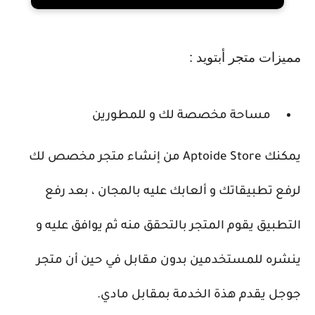
مميزات متجر أبتويد :
مساحة مخصصة لك و للمطورين
يمكنك Aptoide Store من إنشاء متجر مخصص لك
لرفع تطبيقاتك و ألعابك عليه بالمجان ، بعد رفع
التطبيق يقوم المتجر بالتحقق منه ثم يوافق عليه و
ينشره للمستخدمين بدون مقابل في حين أن متجر
جوجل يقدم هذة الخدمة بمقابل مادي.