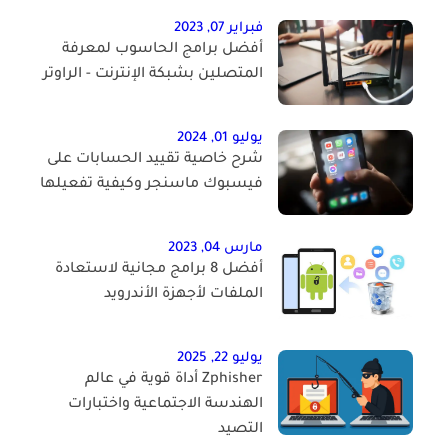
فبراير 07, 2023
أفضل برامج الحاسوب لمعرفة
المتصلين بشبكة الإنترنت - الراوتر
يوليو 01, 2024
شرح خاصية تقييد الحسابات على
فيسبوك ماسنجر وكيفية تفعيلها
مارس 04, 2023
أفضل 8 برامج مجانية لاستعادة
الملفات لأجهزة الأندرويد
يوليو 22, 2025
Zphisher أداة قوية في عالم
الهندسة الاجتماعية واختبارات
التصيد