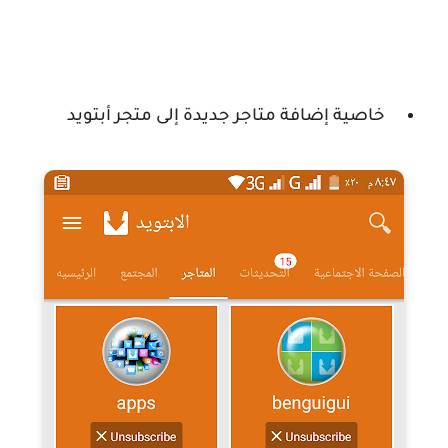
خاصية إضافة متاجر جديدة إلى متجر أبتويد