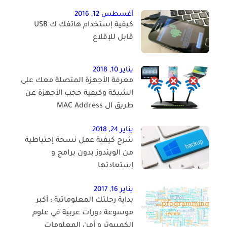
أغسطس 12, 2016
كيفية إستخدام هاتفك ك USB
قابل للإقلاع
يناير 10, 2018
معرفة الأجهزة المتصلة معك على
الشبكة وكيفية حجب الأجهزة عن
طريق ال MAC Address
يناير 24, 2018
شرح كيفية عمل نسخة إحتياطية
من الويندوز بدون برامج و
إستعادتها
يناير 16, 2017
بداية رحلتك المعلوماتية : أكبر
موسوعة دورات عربية في علوم
الكمبيوتر و أمن المعلومات