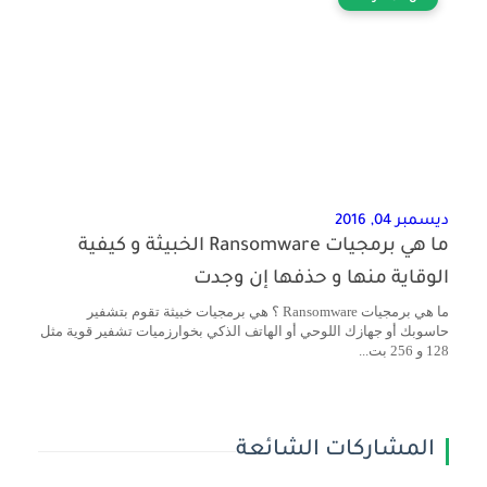
ديسمبر 04, 2016
ما هي برمجيات Ransomware الخبيثة و كيفية
الوقاية منها و حذفها إن وجدت
ما هي برمجيات Ransomware ؟ هي برمجيات خبيثة تقوم بتشفير
حاسوبك أو جهازك اللوحي أو الهاتف الذكي بخوارزميات تشفير قوية مثل
128 و 256 بت...
المشاركات الشائعة