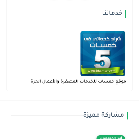
خدماتنا
موقع خمسات للخدمات المصغرة والأعمال الحرة
مشاركة مميزة
أمن المعلومات