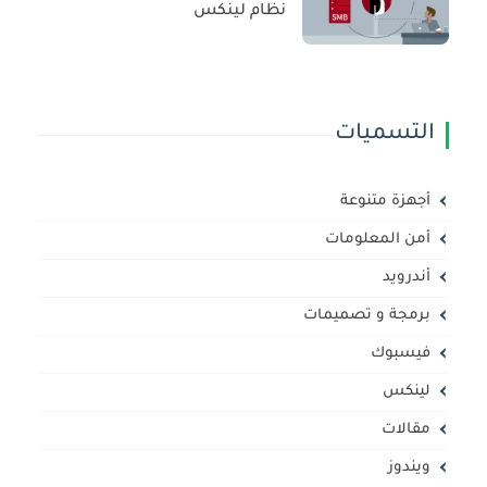
نظام لينكس
التسميات
أجهزة متنوعة
أمن المعلومات
أندرويد
برمجة و تصميمات
فيسبوك
لينكس
مقالات
ويندوز