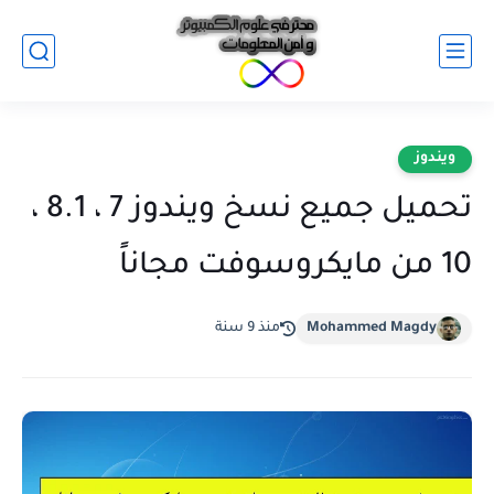
ويندوز
تحميل جميع نسخ ويندوز 7 ، 8.1 ،
10 من مايكروسوفت مجاناً
Mohammed Magdy
منذ 9 سنة