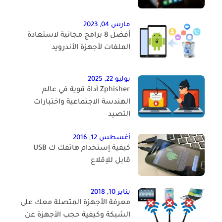
مارس 04, 2023
أفضل 8 برامج مجانية لاستعادة
الملفات لأجهزة الأندرويد
يوليو 22, 2025
Zphisher أداة قوية في عالم
الهندسة الاجتماعية واختبارات
التصيد
أغسطس 12, 2016
كيفية إستخدام هاتفك ك USB
قابل للإقلاع
يناير 10, 2018
معرفة الأجهزة المتصلة معك على
الشبكة وكيفية حجب الأجهزة عن