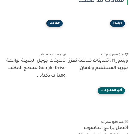
مقالات قد تهمك
ويندوز
مقالات
منذ بضع سنوات
منذ بضع سنوات
ويندوز 11: تحديثات ضخمة تعزز
تحديثات جوجل الجديدة لواجهة
تجربة المستخدم والأمان
Google Drive لسطح المكتب
وميزات ذكية...
أمن المعلومات
منذ بضع سنوات
أفضل برامج الحاسوب