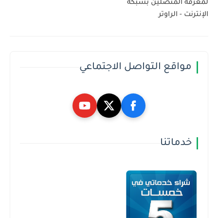
لمعرفة المتصلين بشبكة
الإنترنت - الراوتر
مواقع التواصل الاجتماعي
خدماتنا