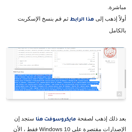
مباشرة.
أولاً إذهب إلى
ثم قم بنسخ الإسكربت
هذا الرابط
بالكامل
بعد ذلك إذهب لصفحة
ستجد إن
مايكروسوفت هنا
الإصدارات مقتصرة على Windows 10 فقط ، الأن