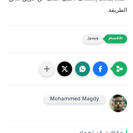
الطريقة.
ويندوز
Mohammed Magdy