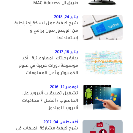
طريق ال MAC Address
يناير 24, 2018
شرح كيفية عمل نسخة إحتياطية
من الويندوز بدون برامج و
إستعادتها
يناير 16, 2017
بداية رحلتك المعلوماتية : أكبر
موسوعة دورات عربية في علوم
الكمبيوتر و أمن المعلومات
نوفمبر 12, 2016
تشغيل تطبيقات أندرويد على
الحاسوب : أفضل 7 محاكيات
أندرويد للويندوز
أغسطس 04, 2017
شرح كيفية مشاركة الملفات في