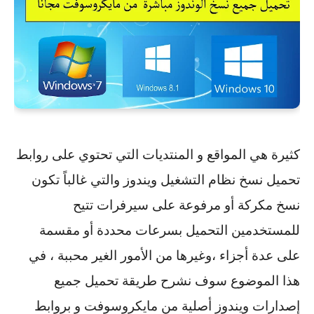
كثيرة هي المواقع و المنتديات التي تحتوي على روابط
تحميل نسخ نظام التشغيل ويندوز والتي غالباً تكون
نسخ مكركة أو مرفوعة على سيرفرات تتيح
للمستخدمين التحميل بسرعات محددة أو مقسمة
على عدة أجزاء ،وغيرها من الأمور الغير محببة ، في
هذا الموضوع سوف نشرح طريقة تحميل جميع
إصدارات ويندوز أصلية من مايكروسوفت و بروابط