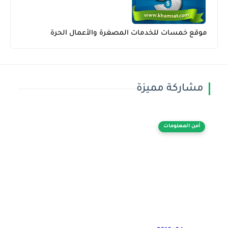
موقع خمسات للخدمات المصغرة والأعمال الحرة
مشاركة مميزة
أمن المعلومات