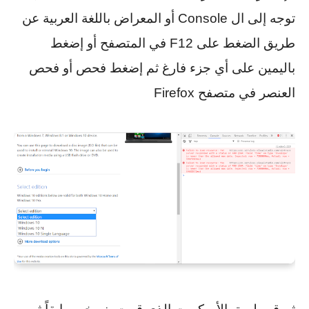
توجه إلى ال Console أو المعراض باللغة العربية عن
طريق الضغط على F12 في المتصفح أو إضغط
باليمين على أي جزء فارغ ثم إضغط فحص أو فحص
العنصر في متصفح Firefox