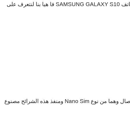
هاتف
SAMSUNG GALAXY S10
فا هيا بنا لنتعرف على
ال وهما من نوع
Nano Sim
ومنفذ هذه الشرائح مصنوع