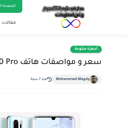
الصفحة ال
مقالات 
أجهزة متنوعة
سعر و مواصفات هاتف Huawei P30 Pro
Mohammed Magdy
منذ 7 سنة