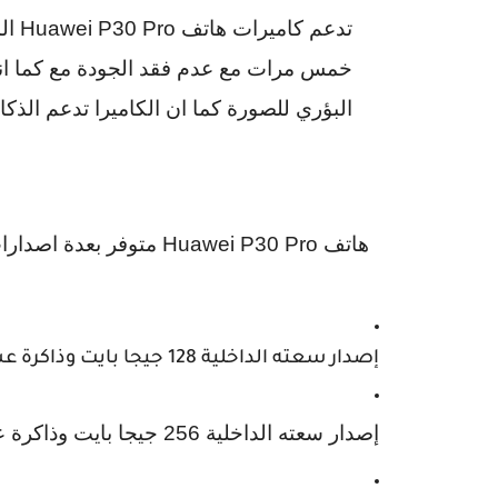
تدعم كاميرات هاتف
Huawei P30 Pro
الم
خمس مرات مع عدم فقد الجودة مع كما انها 
البؤري للصورة كما ان الكاميرا تدعم الذك
هاتف
Huawei P30 Pro
متوفر بعدة اصدارا
إصدار سعته الداخلية
128
جيجا بايت وذاكرة 
إصدار سعته الداخلية
256
جيجا بايت وذاكرة ع