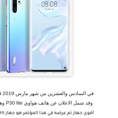
في السادس والعشرين من شهر مارس
2019
قد
وقد شمل الاعلان عن هاتف هواوي
P30 lite
وه
ro
أقوى جهاز تم عرضه في هذا المؤتمر هو جهاز