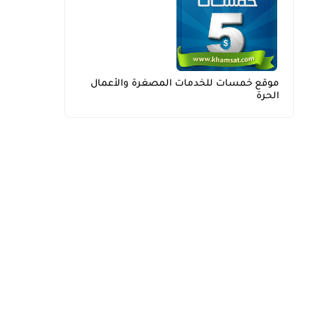
موقع خمسات للخدمات المصغرة والأعمال
الحرة