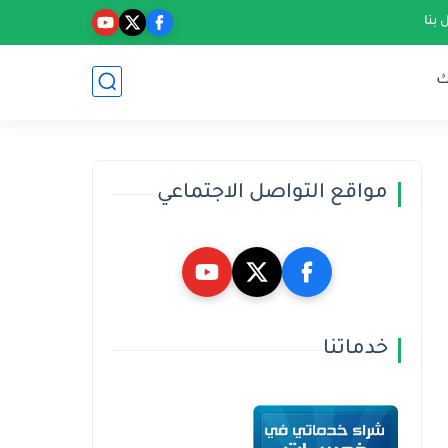
 بنا
ك
مواقع التواصل الاجتماعي
خدماتنا