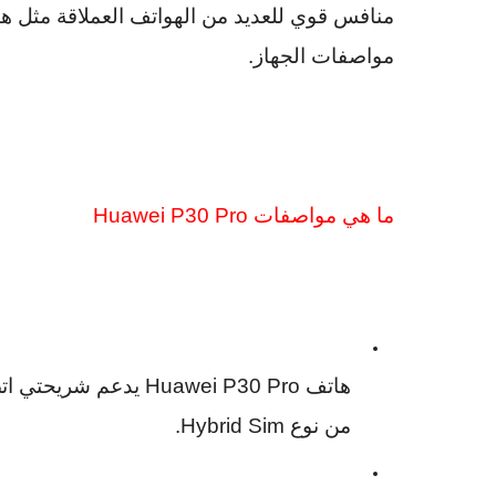
منافس قوي للعديد من الهواتف العملاقة مثل 
مواصفات الجهاز.
ما هي مواصفات
Huawei P30 Pro
هاتف
Huawei P30 Pro
يدعم شريحتي اتص
من نوع
Hybrid Sim
.