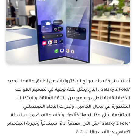
أعلنت شركة سامسونج للإلكترونيات عن إطلاق هاتفها الجديد
Galaxy Z Fold7 ، الذي يمثل نقلة نوعية في تصميم الهواتف
الذكية القابلة للطي، ويجمع بين الأناقة الفائقة، والابتكارات
المتطورة في مجال الكاميرا، وقدرات الذكاء الاصطناعي
المتقدمة. يأتي هذا الجهاز كأنحف وأخف هاتف ضمن سلسلة
‘Galaxy Z Fold’ حتى الآن، مقدماً أداءً استثنائياً وتجربة استخدام
تضاهي هواتف Ultra الرائدة.