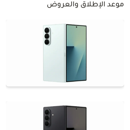
موعد الإطلاق والعروض