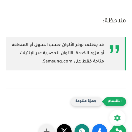
ملاحظة:
قد يختلف توفر الألوان حسب السوق أو المنطقة
أو مزود الخدمة. الألوان الحصرية عبر الإنترنت
متاحة فقط على Samsung.com.
أجهزة متنوعة