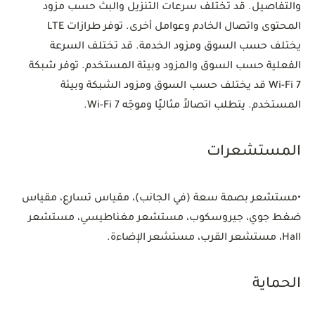
والتفاصيل. قد تختلف سرعات التنزيل والبث حسب مزود
المحتوى واتصال الخادم وعوامل أخرى. توفر طرازات LTE
يختلف حسب السوق ومزود الخدمة. قد تختلف السرعة
الفعلية حسب السوق والمزود وبيئة المستخدم. توفر شبكة
Wi-Fi 7 قد يختلف حسب السوق ومزود الشبكة وبيئة
المستخدم. يتطلب اتصالاً مثاليًا وموجّه Wi-Fi 7.
المستشعرات
•
مستشعر بصمة سعة (في الجانب)، مقياس تسارع، مقياس
ضغط جوي، جيروسكوب، مستشعر مغناطيسي، مستشعر
Hall، مستشعر القرب، مستشعر الإضاءة.
الحماية