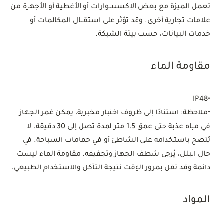
تعمل الميزة مع بعض الإكسسوارات أو الأغطية أو الأجهزة من
علامات تجارية أخرى. وقد تؤثر على استقبال المكالمات أو
خدمات البيانات، حسب بيئة الشبكة.
مقاومة الماء
IP48
•
•
ملاحظة: استنادًا إلى ظروف اختبار مخبرية، يمكن غمر الجهاز
في مياه عذبة حتى عمق 1.5 متر لمدة تصل إلى 30 دقيقة. لا
يُنصح باستخدامه على الشاطئ أو في حمامات السباحة. في
حال البلل، يُرجى شطف الجهاز وتجفيفه. مقاومة الماء ليست
دائمة وقد تقل بمرور الوقت نتيجة التآكل والاستخدام الطبيعي.
المواد