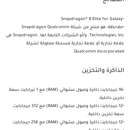
المعالج
Snapdragon® 8 Elite for Galaxy
•
•
ملاحظة: هو منتج من شركة Snapdragon Qualcomm
Technologies, Inc. و/أو الشركات التابعة لها. Snapdragon هي
علامة تجارية أو علامة تجارية مسجلة مملوكة لشركة
Qualcomm Incorporated.
الذاكرة والتخزين
•
16 جيجابايت ذاكرة وصول عشوائي (RAM) مع 1 تيرابايت سعة
تخزين داخلية.
•
12 جيجابايت ذاكرة وصول عشوائي (RAM) مع 512 جيجابايت
سعة تخزين داخلية.
•
12 جيجابايت ذاكرة وصول عشوائي (RAM) مع 256 جيجابايت