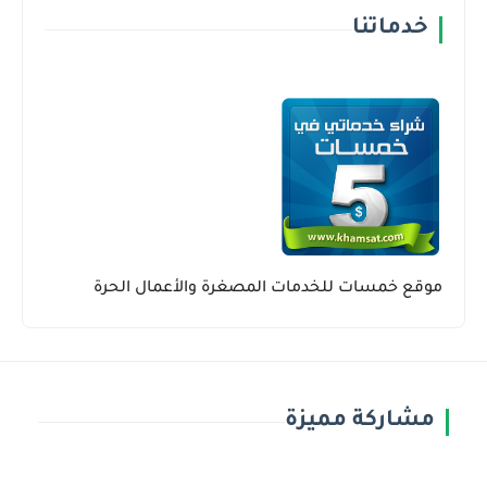
خدماتنا
موقع خمسات للخدمات المصغرة والأعمال الحرة
مشاركة مميزة