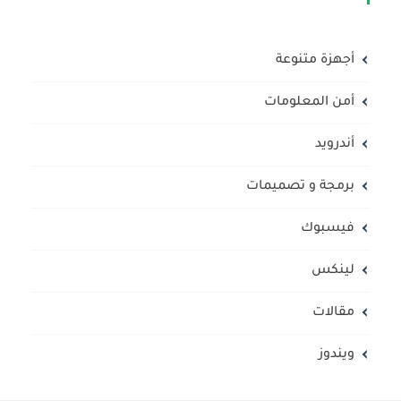
أجهزة متنوعة
أمن المعلومات
أندرويد
برمجة و تصميمات
فيسبوك
لينكس
مقالات
ويندوز