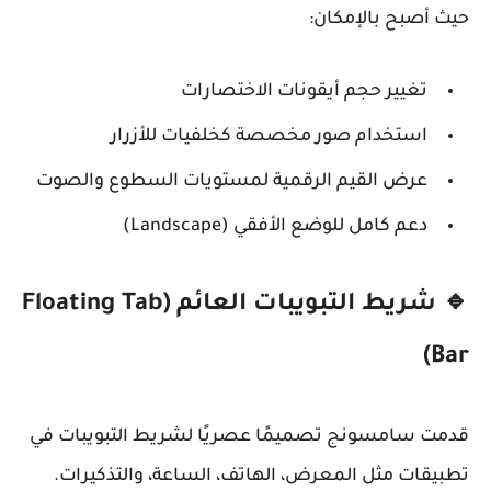
حيث أصبح بالإمكان:
تغيير حجم أيقونات الاختصارات
استخدام صور مخصصة كخلفيات للأزرار
عرض القيم الرقمية لمستويات السطوع والصوت
دعم كامل للوضع الأفقي (Landscape)
🔹 شريط التبويبات العائم (Floating Tab
Bar)
قدمت سامسونج تصميمًا عصريًا لشريط التبويبات في
تطبيقات مثل المعرض، الهاتف، الساعة، والتذكيرات.