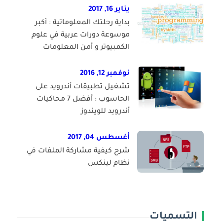
يناير 16, 2017
بداية رحلتك المعلوماتية : أكبر
موسوعة دورات عربية في علوم
الكمبيوتر و أمن المعلومات
نوفمبر 12, 2016
تشغيل تطبيقات أندرويد على
الحاسوب : أفضل 7 محاكيات
أندرويد للويندوز
أغسطس 04, 2017
شرح كيفية مشاركة الملفات في
نظام لينكس
التسميات