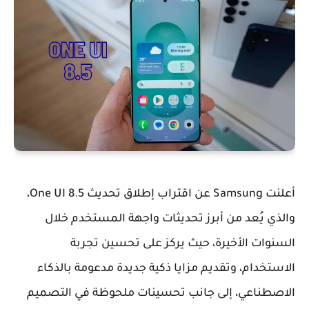
أعلنت
Samsung
عن اقتراب إطلاق تحديث
One UI 8.5
،
والذي يُعد من أبرز تحديثات واجهة المستخدم خلال
السنوات الأخيرة، حيث يركز على تحسين تجربة
الاستخدام، وتقديم مزايا ذكية جديدة مدعومة بالذكاء
الاصطناعي، إلى جانب تحسينات ملحوظة في التصميم