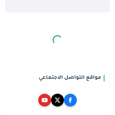
مواقع التواصل الاجتماعي