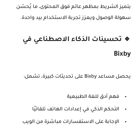
يتميز الشريط بمظهر عائم فوق المحتوى، ما يُحسّن
سهولة الوصول ويعزز تجربة الاستخدام بيد واحدة.
🔹 تحسينات الذكاء الاصطناعي في
Bixby
يحصل مساعد
Bixby
على تحديثات كبيرة، تشمل:
فهم أدق للغة الطبيعية
التحكم الذكي في إعدادات الهاتف تلقائيًا
الإجابة على الاستفسارات مباشرة من الويب