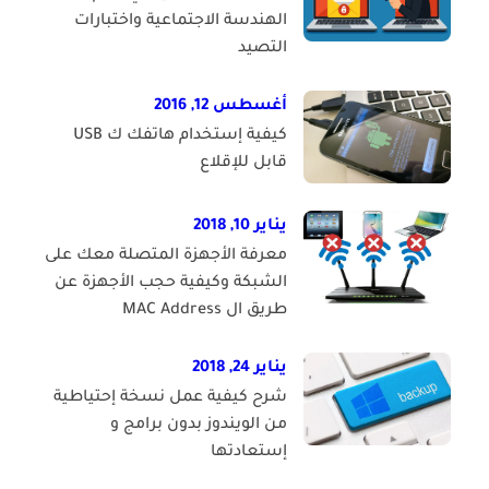
الهندسة الاجتماعية واختبارات
التصيد
أغسطس 12, 2016
كيفية إستخدام هاتفك ك USB
قابل للإقلاع
يناير 10, 2018
معرفة الأجهزة المتصلة معك على
الشبكة وكيفية حجب الأجهزة عن
طريق ال MAC Address
يناير 24, 2018
شرح كيفية عمل نسخة إحتياطية
من الويندوز بدون برامج و
إستعادتها