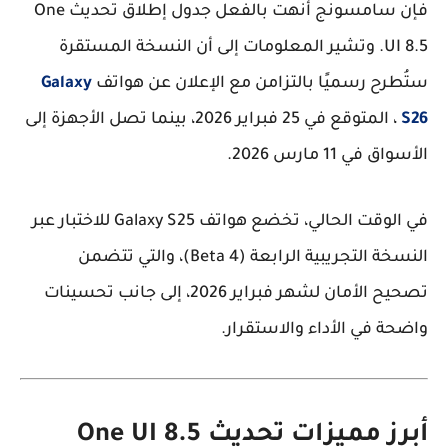
فإن سامسونج أنهت بالفعل جدول إطلاق تحديث One
UI 8.5. وتشير المعلومات إلى أن النسخة المستقرة
ستُطرح رسميًا بالتزامن مع الإعلان عن هواتف
Galaxy
S26
، المتوقع في
25 فبراير 2026
، بينما تصل الأجهزة إلى
الأسواق في
11 مارس 2026
.
في الوقت الحالي، تخضع هواتف Galaxy S25 للاختبار عبر
النسخة التجريبية الرابعة (Beta 4)
، والتي تتضمن
تصحيح الأمان لشهر فبراير 2026، إلى جانب تحسينات
واضحة في الأداء والاستقرار.
أبرز مميزات تحديث One UI 8.5