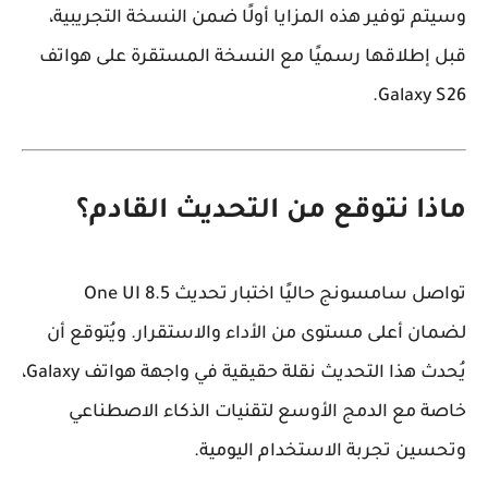
وسيتم توفير هذه المزايا أولًا ضمن النسخة التجريبية،
قبل إطلاقها رسميًا مع النسخة المستقرة على هواتف
Galaxy S26.
ماذا نتوقع من التحديث القادم؟
تواصل سامسونج حاليًا اختبار تحديث One UI 8.5
لضمان أعلى مستوى من الأداء والاستقرار. ويُتوقع أن
يُحدث هذا التحديث نقلة حقيقية في واجهة هواتف Galaxy،
خاصة مع الدمج الأوسع لتقنيات الذكاء الاصطناعي
وتحسين تجربة الاستخدام اليومية.