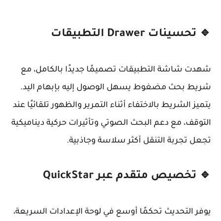
🔹 تحسينات Drawer التطبيقات
شهدت شاشة التطبيقات تصميمًا جديدًا بالكامل، مع
شريط بحث مضغوط يسهل الوصول إليه بإبهام اليد.
يتميز الشريط بالاختفاء أثناء التمرير والظهور تلقائيًا عند
التوقف، مع دعم
البحث الصوتي
وتأثيرات حركية ديناميكية
تجعل تجربة التنقل أكثر سلاسة وجاذبية.
🔹 تخصيص متقدم عبر QuickStar
يوفر التحديث تحكمًا أوسع في لوحة الإعدادات السريعة،