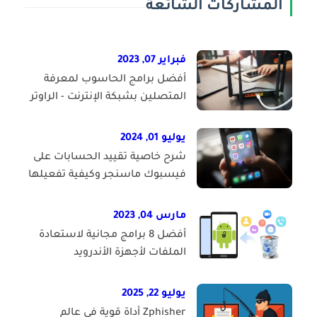
المشاركات الشائعة
فبراير 07, 2023
أفضل برامج الحاسوب لمعرفة
المتصلين بشبكة الإنترنت - الراوتر
يوليو 01, 2024
شرح خاصية تقييد الحسابات على
فيسبوك ماسنجر وكيفية تفعيلها
مارس 04, 2023
أفضل 8 برامج مجانية لاستعادة
الملفات لأجهزة الأندرويد
يوليو 22, 2025
Zphisher أداة قوية في عالم