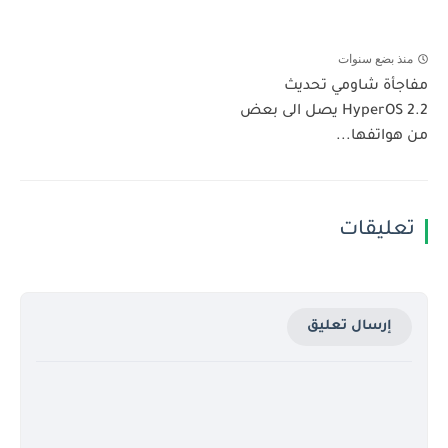
منذ بضع سنوات
مفاجأة شاومي تحديث
HyperOS 2.2 يصل الى بعض
من هواتفها...
تعليقات
إرسال تعليق