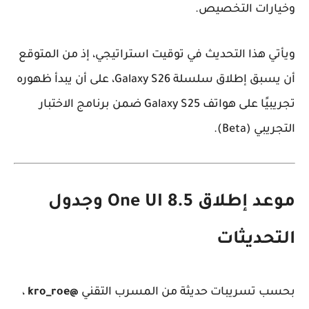
وخيارات التخصيص.
ويأتي هذا التحديث في توقيت استراتيجي، إذ من المتوقع
أن يسبق إطلاق سلسلة
Galaxy S26
، على أن يبدأ ظهوره
تجريبيًا على هواتف
Galaxy S25
ضمن برنامج الاختبار
التجريبي (Beta).
موعد إطلاق One UI 8.5 وجدول
التحديثات
بحسب تسريبات حديثة من المسرب التقني
@kro_roe
،